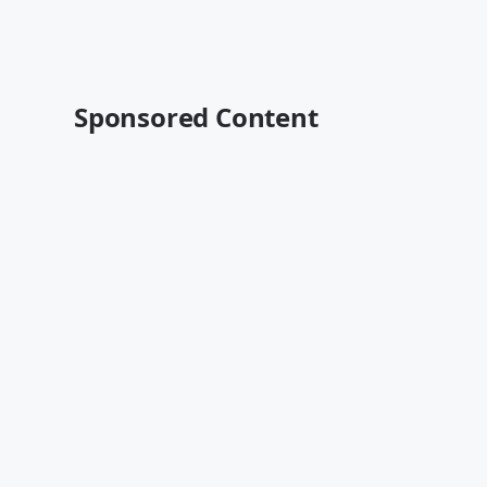
Sponsored Content