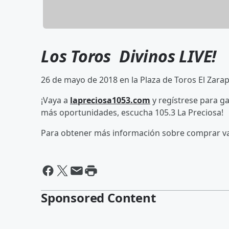
Los Toros Divinos LIVE!
26 de mayo de 2018 en la Plaza de Toros El Zarap
¡Vaya a
lapreciosa1053.com
y regístrese para g
más oportunidades, escucha 105.3 La Preciosa!
Para obtener más información sobre comprar va
Sponsored Content